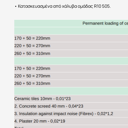
• Κατασκευασμένα από χάλυβα ομάδας R10 505.